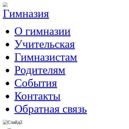
О гимназии
Учительская
Гимназистам
Родителям
События
Контакты
Обратная связь