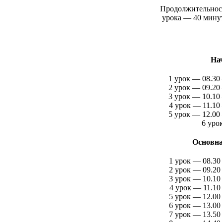
Продолжительнос
урока —
40 мину
На
1 урок — 08.30
2 урок — 09.20
3 урок — 10.10
4 урок — 11.10
5 урок — 12.00
6 уро
Основна
1 урок — 08.30
2 урок — 09.20
3 урок — 10.10
4 урок — 11.10
5 урок — 12.00
6 урок — 13.00
7 урок — 13.50