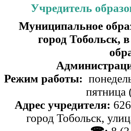
Учредитель образо
Муниципальное образ
город Тобольск, 
обр
Администраци
Режим работы:
понедель
пятница 
Адрес учредителя:
626
город Тобольск, улиц