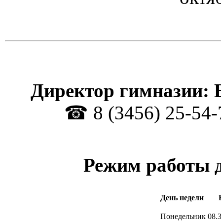
Директор гимназии:
☎ 8 (3456) 25-54-
Режим работы 
День недели
Понедельник
08.