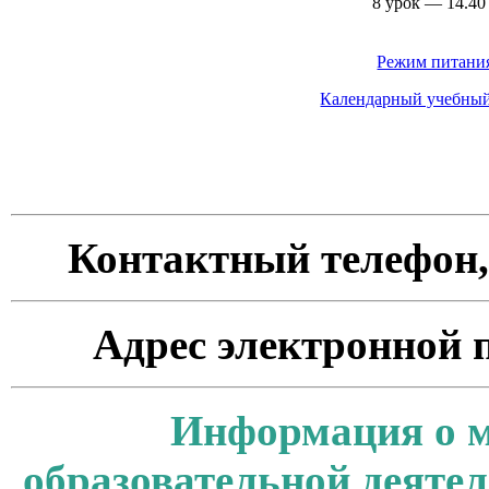
8 урок — 14.40
Режим питания
Календарный учебный 
Контактный телефон
Адрес электронной 
Информация о м
образовательной деятел