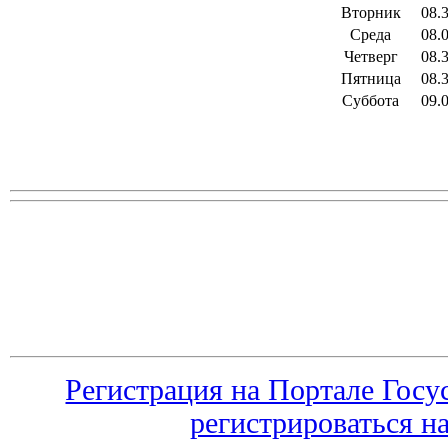
Вторник
08.
Среда
08.
Четверг
08.
Пятница
08.
Суббота
09.
Регистрация на Портале Госу
регистрироваться н