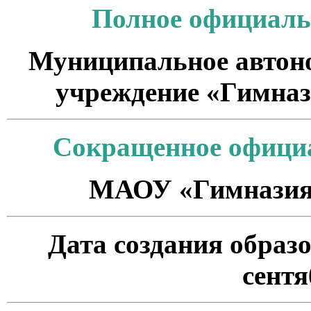
Полное официаль
Муниципальное автон
учреждение
«Гимназ
Сокращенное офици
МАОУ «Гимназия 
Дата создания образ
сентя