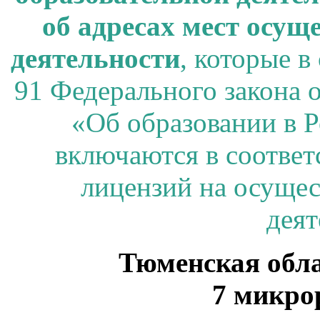
об адресах мест осущ
деятельности
, которые в
91 Федерального закона о
«Об образовании в 
включаются в соответ
лицензий на осущес
деят
Тюменская обла
7 микро