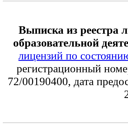
Выписка из реестра 
образовательной деят
лицензий по состоянию
регистрационный ном
72/00190400
, дата предо