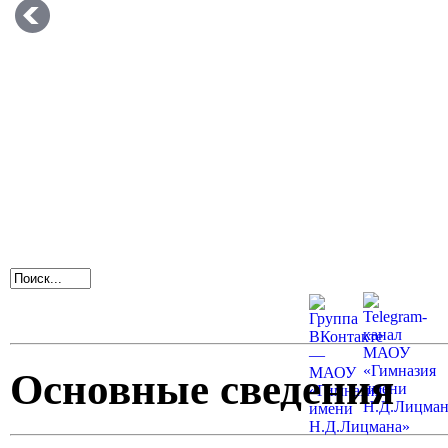
Основные сведения