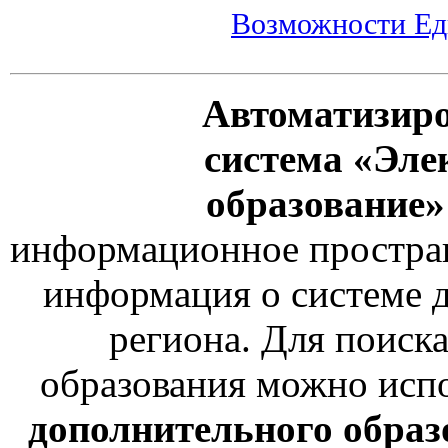
Возможности Еди
Автоматизир
система «Эле
образование
информационное простран
информация о системе 
региона. Для поиск
образования можно испо
дополнительного образ