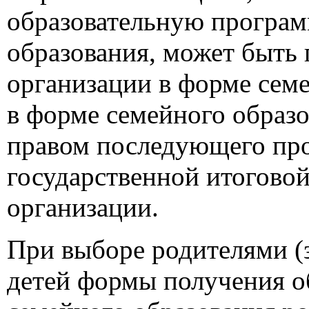
образовательную програм
образования, может быть 
организации в форме сем
в форме семейного образо
правом последующего пр
государственной итоговой
организации.
При выборе родителями (
детей формы получения о