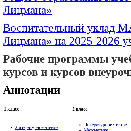
Лицмана»
Воспитательный уклад М
Лицмана» на 2025-2026 у
Рабочие программы уче
курсов и курсов внеуро
Аннотации
1 класс
2 класс
Литературное чтение
Литературное чтение
Математика