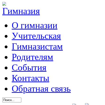
О гимназии
Учительская
Гимназистам
Родителям
События
Контакты
Обратная связь