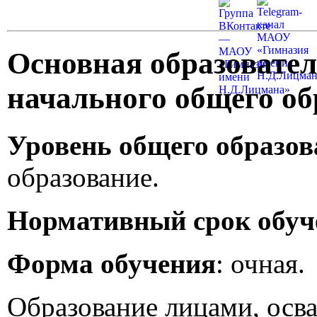
Основная образовате
начального общего об
Уровень общего образо
образование.
Нормативный срок обуч
Форма обучения
: очная.
Образование лицами, ос