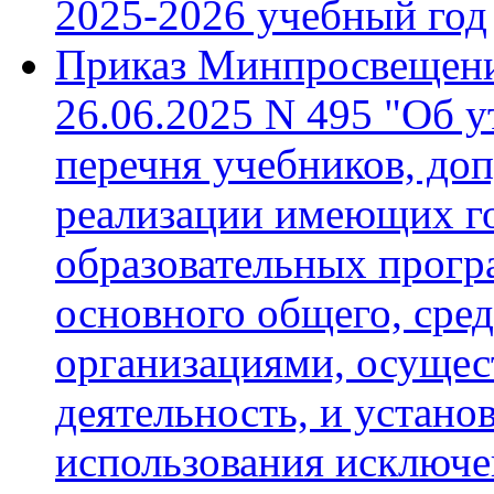
2025-2026 учебный год
Приказ Минпросвещени
26.06.2025 N 495 "Об 
перечня учебников, до
реализации имеющих г
образовательных прогр
основного общего, сре
организациями, осуще
деятельность, и устано
использования исключе