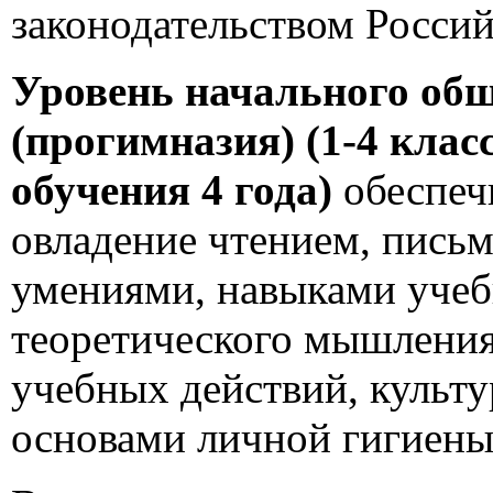
законодательством Росси
Уровень начального общ
(прогимназия) (1-4 кла
обучения 4 года)
обеспеч
овладение чтением, пись
умениями, навыками учеб
теоретического мышления
учебных действий, культу
основами личной гигиены 