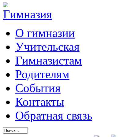
О гимназии
Учительская
Гимназистам
Родителям
События
Контакты
Обратная связь