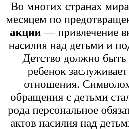
Во многих странах мира
месяцем по предотвраще
акции
— привлечение в
насилия над детьми и по
Детство должно быть 
ребенок заслуживает
отношения. Символом
обращения с детьми стал
рода персональное обяза
актов насилия над деть