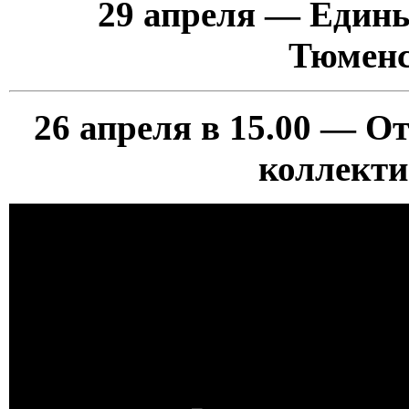
29 апреля — Един
Тюменс
26 апреля в 15.00 — О
коллекти