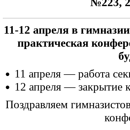
№223, 
11-12 апреля в гимназии
практическая конфе
б
11 апреля — работа се
12 апреля — закрытие 
Поздравляем гимназисто
конф