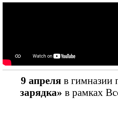
9 апреля
в гимназии
зарядка»
в рамках Вс