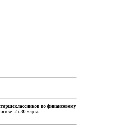
старшеклассников по финансовому
Москве 25-30 марта.