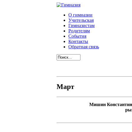
О гимназии
Учительская
Гимназистам
Родителям
События
Контакты
Обратная связь
Март
Мишин Константин 
ры