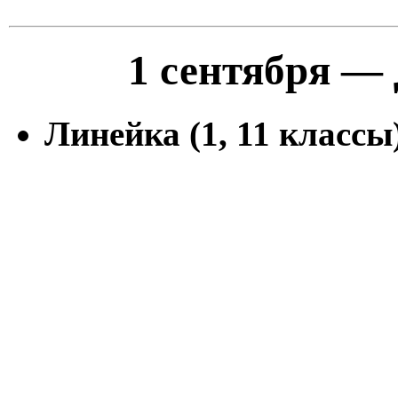
1 сентября —
Линейка (1, 11 классы