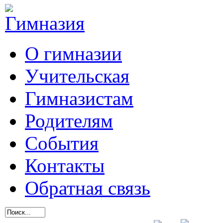
О гимназии
Учительская
Гимназистам
Родителям
События
Контакты
Обратная связь