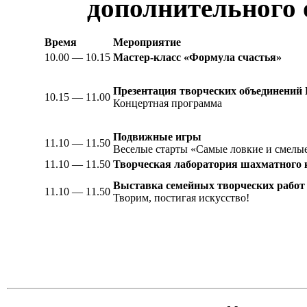
дополнительного 
Время
Мероприятие
10.00 — 10.15
Мастер-класс «Формула счастья»
Презентация творческих объединений 
10.15 — 11.00
Концертная программа
Подвижные игры
11.10 — 11.50
Веселые старты «Самые ловкие и смелы
11.10 — 11.50
Творческая лаборатория шахматного 
Выставка семейных творческих работ
11.10 — 11.50
Творим, постигая искусство!