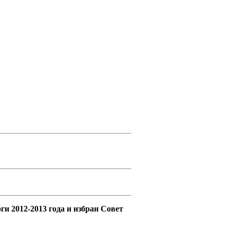
и 2012-2013 года и избран Совет