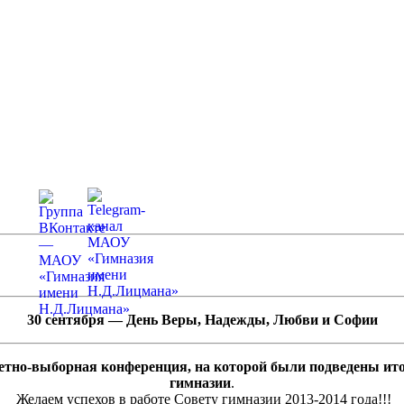
30 сентября — День Веры, Надежды,
Любви и Софии
етно-выборная конференция, на которой были подведены итог
гимназии
.
Желаем успехов в работе Совету гимназии 2013-2014 года!!!