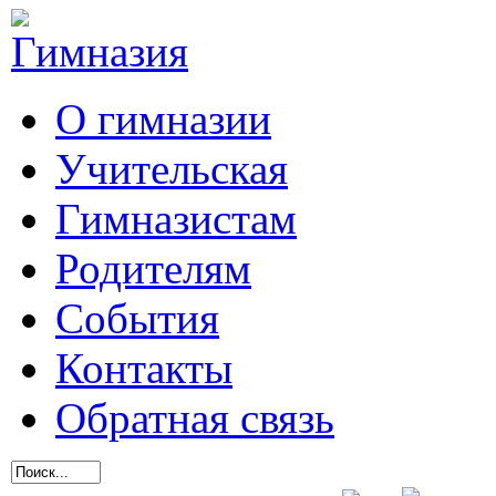
О гимназии
Учительская
Гимназистам
Родителям
События
Контакты
Обратная связь