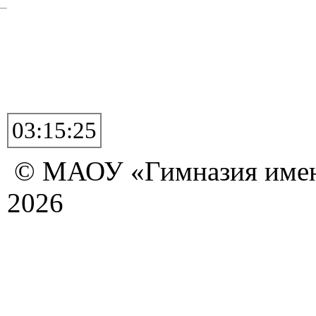
03:15:26
© МАОУ «Гимназия имен
2026