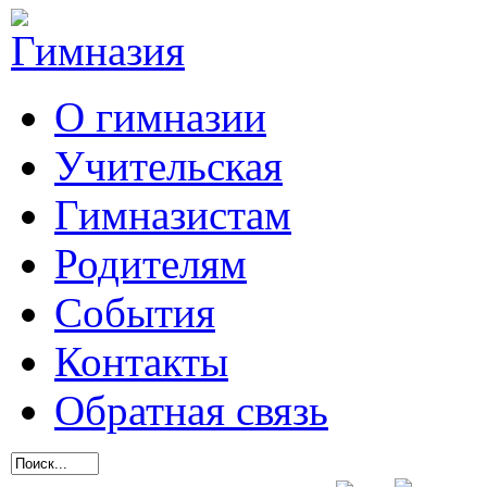
О гимназии
Учительская
Гимназистам
Родителям
События
Контакты
Обратная связь