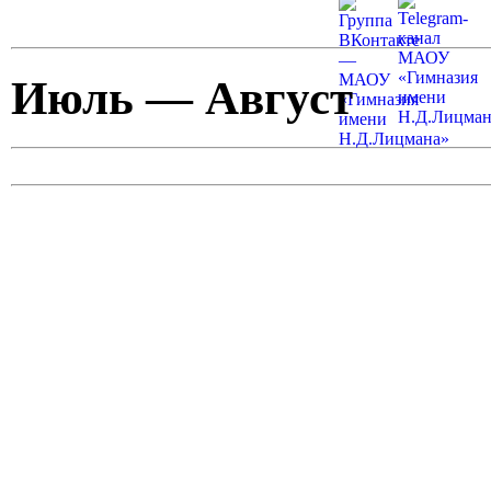
Июль — Август